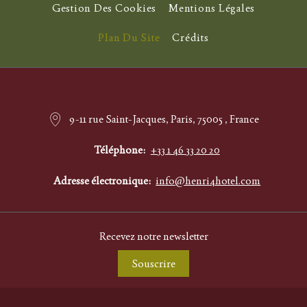
Gestion Des Cookies
Mentions Légales
Plan Du Site
Crédits
9-11 rue Saint-Jacques, Paris, 75005 , France
Téléphone
+33 1 46 33 20 20
Adresse électronique
info@henri4hotel.com
Recevez notre newsletter
Souscrire