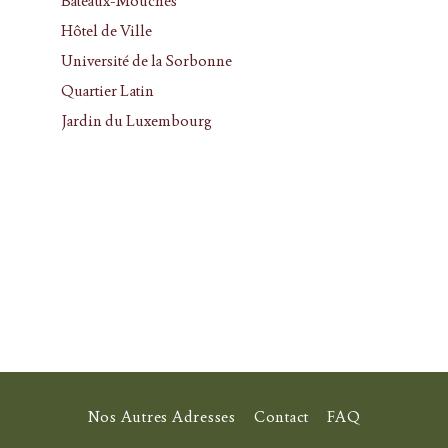
Bâteaux-Mouches
Hôtel de Ville
Université de la Sorbonne
Quartier Latin
Jardin du Luxembourg
Nos Autres Adresses
Contact
FAQ