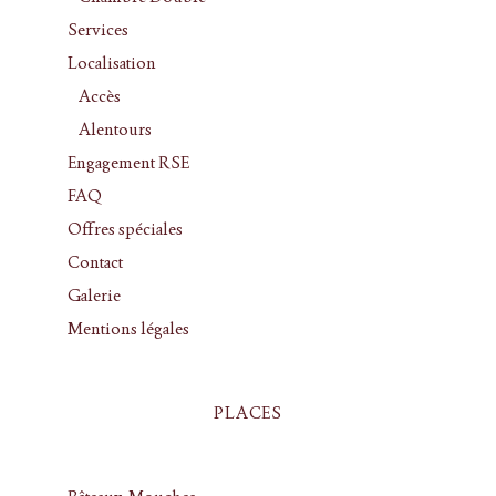
Services
Localisation
Accès
Alentours
Engagement RSE
FAQ
Offres spéciales
Contact
Galerie
Mentions légales
PLACES