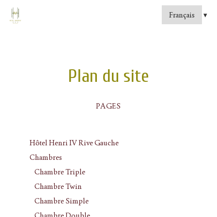
Plan du site
PAGES
Hôtel Henri IV Rive Gauche
Chambres
Chambre Triple
Chambre Twin
Chambre Simple
Chambre Double